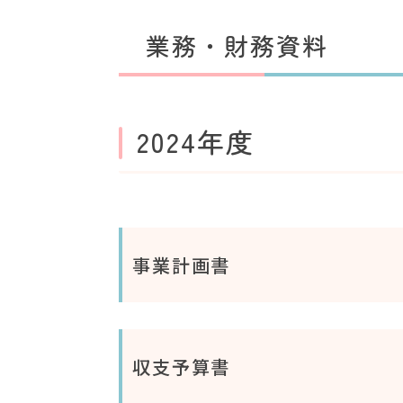
業務・財務資料
2024年度
事業計画書
収支予算書