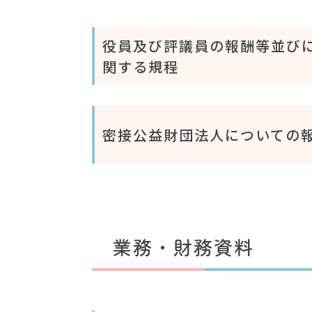
役員及び評議員の報酬等並び
関する規程
密接公益財団法人についての
業務・財務資料