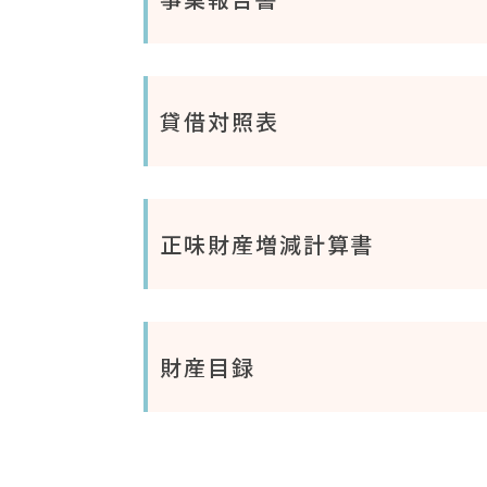
貸借対照表
正味財産増減計算書
財産目録