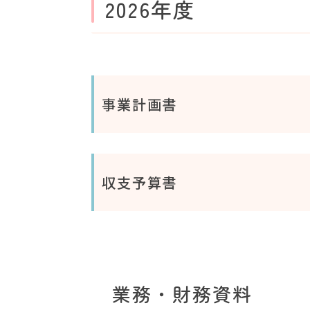
2026年度
事業計画書
収支予算書
業務・財務資料