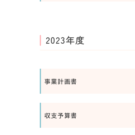
2023年度
事業計画書
収支予算書