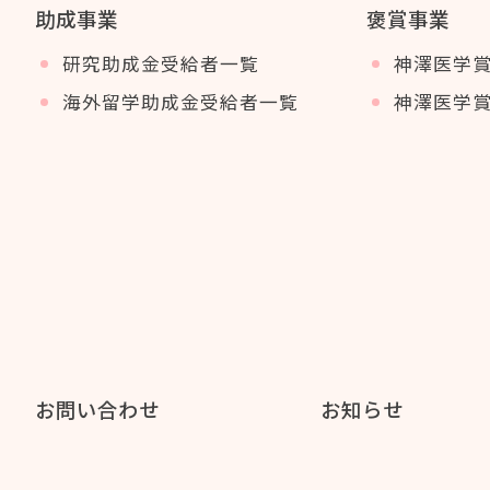
助成事業
褒賞事業
研究助成金受給者一覧
神澤医学
海外留学助成金受給者一覧
神澤医学
お問い合わせ
お知らせ