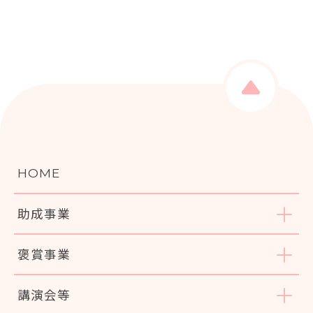
HOME
助成事業
褒賞事業
講演会等