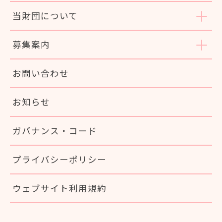
当財団について
募集案内
お問い合わせ
お知らせ
ガバナンス・コード
プライバシーポリシー
ウェブサイト利用規約