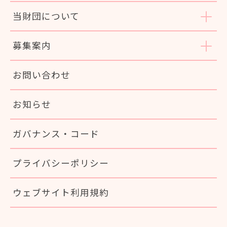
当財団について
募集案内
お問い合わせ
お知らせ
ガバナンス・コード
プライバシーポリシー
ウェブサイト利用規約