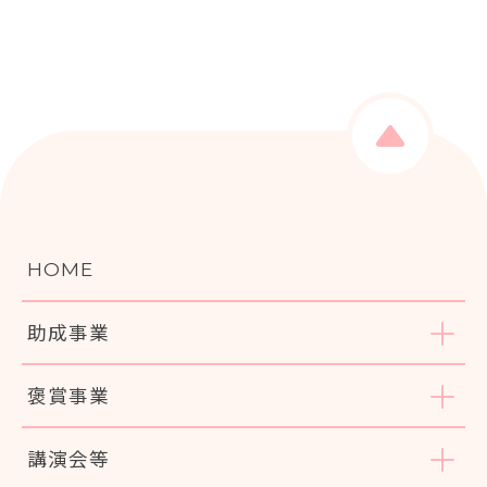
HOME
助成事業
褒賞事業
講演会等