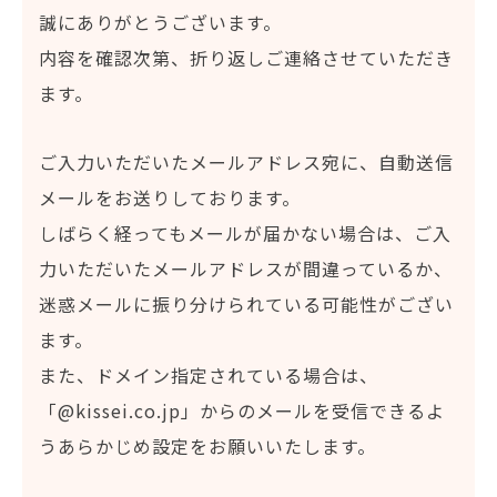
誠にありがとうございます。
内容を確認次第、折り返しご連絡させていただき
ます。
ご入力いただいたメールアドレス宛に、自動送信
メールをお送りしております。
しばらく経ってもメールが届かない場合は、ご入
力いただいたメールアドレスが間違っているか、
迷惑メールに振り分けられている可能性がござい
ます。
また、ドメイン指定されている場合は、
「@kissei.co.jp」からのメールを受信できるよ
うあらかじめ設定をお願いいたします。