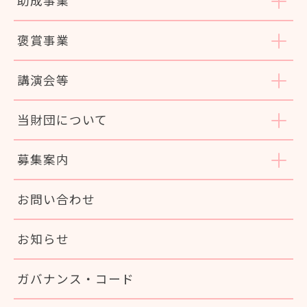
助成事業
褒賞事業
講演会等
当財団について
募集案内
お問い合わせ
お知らせ
ガバナンス・コード