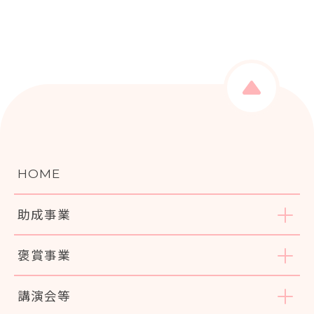
HOME
助成事業
褒賞事業
講演会等