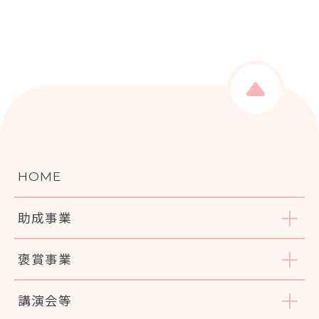
HOME
助成事業
褒賞事業
講演会等