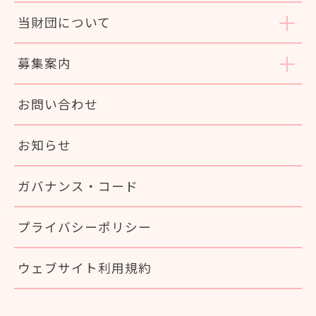
当財団について
募集案内
お問い合わせ
お知らせ
ガバナンス・コード
プライバシーポリシー
ウェブサイト利用規約