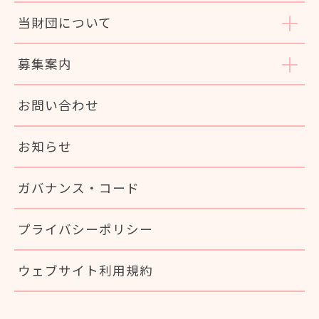
当財団について
募集案内
お問い合わせ
お知らせ
ガバナンス・コード
プライバシーポリシー
ウェブサイト利用規約