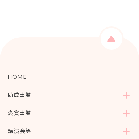
HOME
助成事業
褒賞事業
講演会等