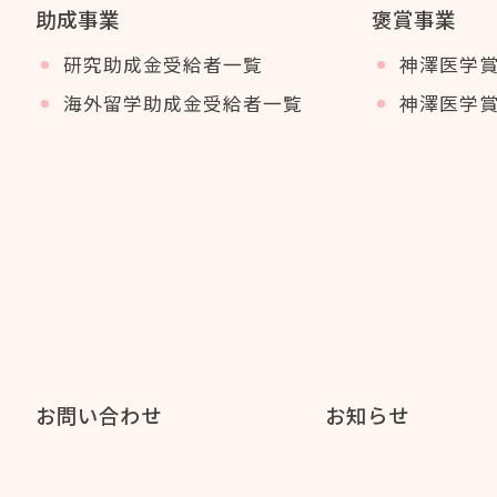
助成事業
褒賞事業
研究助成金受給者一覧
神澤医学
海外留学助成金受給者一覧
神澤医学
お問い合わせ
お知らせ