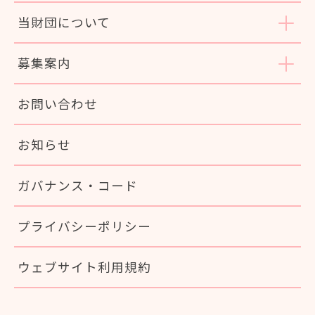
当財団について
募集案内
お問い合わせ
お知らせ
ガバナンス・コード
プライバシーポリシー
ウェブサイト利用規約