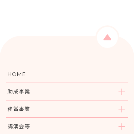
HOME
助成事業
褒賞事業
講演会等