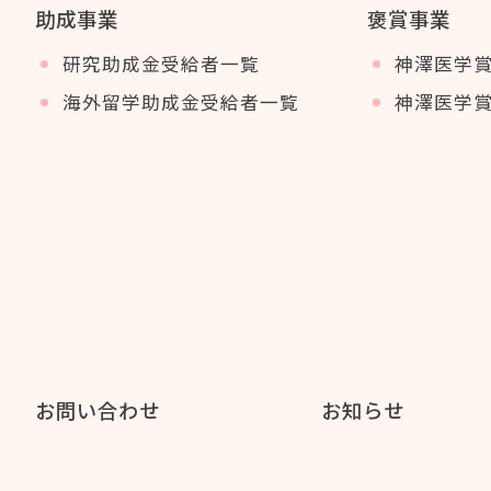
助成事業
褒賞事業
研究助成金受給者一覧
神澤医学
海外留学助成金受給者一覧
神澤医学
お問い合わせ
お知らせ